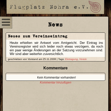
News
Neues zum Vereinseintrag
Heute erhielten wir Antwort vom Amtgericht. Der Eintrag ins
Vereinsregister wird sich leider noch etwas verzögern, da noch
ein paar wenige Änderungen an der Satzung vorzunehmen sind.
Wir sind aber weiterhin zuversichtlich.
geschrieben von Vorstand am 25.11.2008 | Tags:
Eintragung
,
Verein
Kommentare
Kein Kommentar vorhanden!
Kommentar hinzufügen