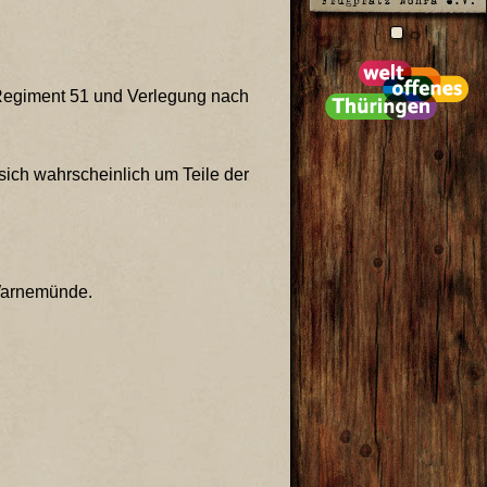
-Regiment 51 und Verlegung nach
sich wahrscheinlich um Teile der
Warnemünde.