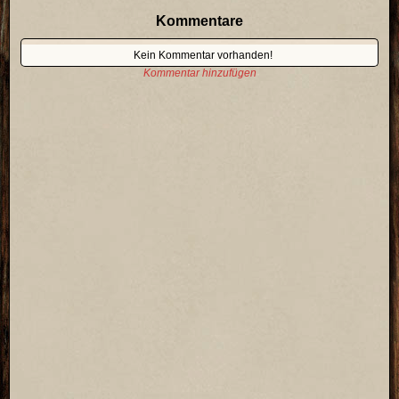
Kommentare
Kein Kommentar vorhanden!
Kommentar hinzufügen