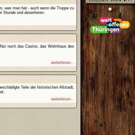
en, was man hat - auch wenn die Truppe zu
r Stunde und desertieren.
en. Nur noch das Casino, das Wohnhaus des
weiterlesen...
schädigte Teile der historischen Altstadt,
at.
weiterlesen...