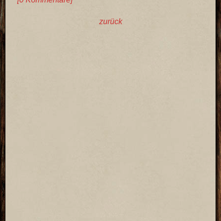
zurück