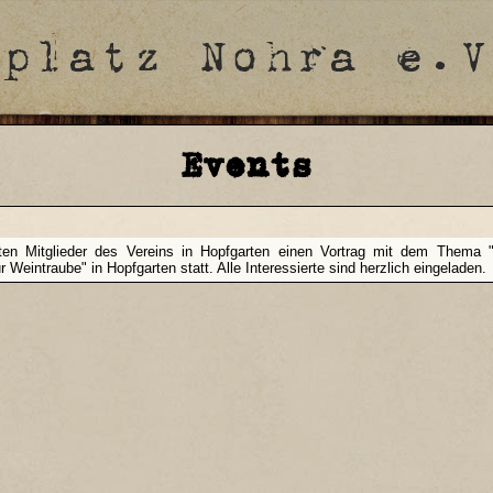
Events
n Mitglieder des Vereins in Hopfgarten einen Vortrag mit dem Thema "
r Weintraube" in Hopfgarten statt. Alle Interessierte sind herzlich eingeladen.