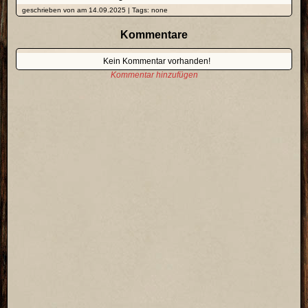
geschrieben von am 14.09.2025 | Tags: none
Kommentare
Kein Kommentar vorhanden!
Kommentar hinzufügen