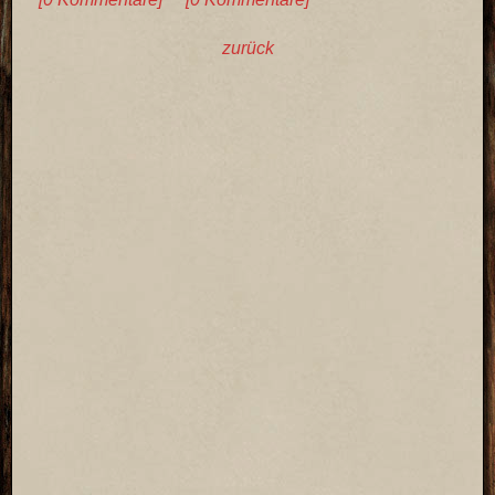
zurück