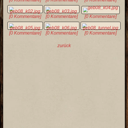
[0 Kommentare]
[0 Kommentare]
[0 Kommentare]
[0 Kommentare]
[0 Kommentare]
[0 Kommentare]
zurück