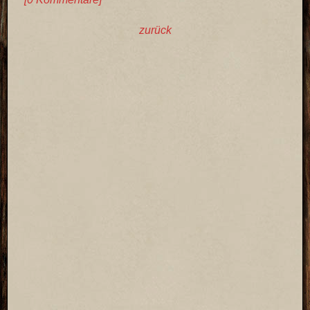
zurück